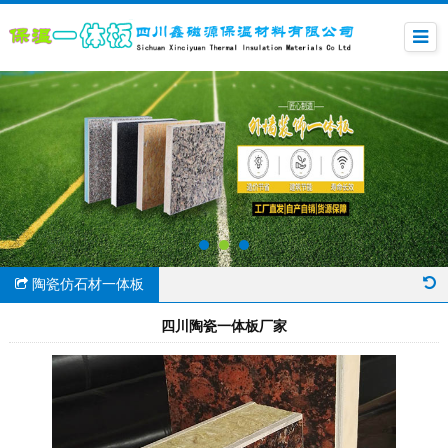
陶瓷仿石材一体板
四川陶瓷一体板厂家